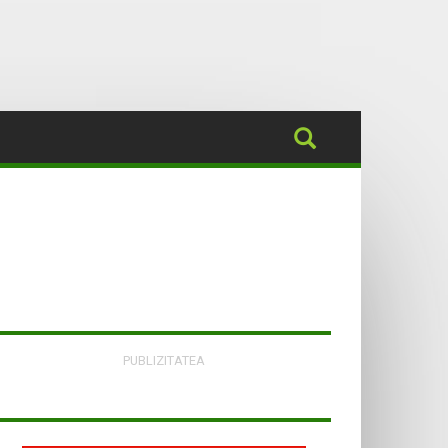
PUBLIZITATEA