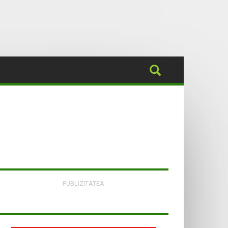
PUBLIZITATEA