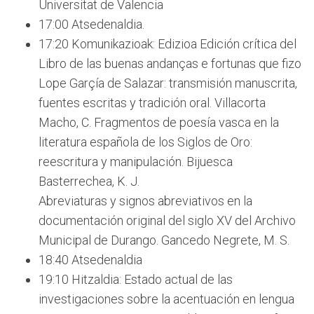
Universitat de Valencia
17:00 Atsedenaldia.
17:20 Komunikazioak: Edizioa Edición crítica del
Libro de las buenas andanças e fortunas que fizo
Lope Garçía de Salazar: transmisión manuscrita,
fuentes escritas y tradición oral. Villacorta
Macho, C. Fragmentos de poesía vasca en la
literatura española de los Siglos de Oro:
reescritura y manipulación. Bijuesca
Basterrechea, K. J.
Abreviaturas y signos abreviativos en la
documentación original del siglo XV del Archivo
Municipal de Durango. Gancedo Negrete, M. S.
18:40 Atsedenaldia
19:10 Hitzaldia: Estado actual de las
investigaciones sobre la acentuación en lengua