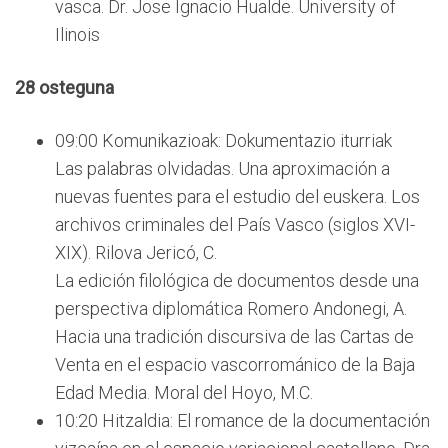
vasca. Dr. Jose Ignacio Hualde. University of
Ilinois
28 osteguna
09:00 Komunikazioak: Dokumentazio iturriak
Las palabras olvidadas. Una aproximación a
nuevas fuentes para el estudio del euskera. Los
archivos criminales del País Vasco (siglos XVI-
XIX). Rilova Jericó, C.
La edición filológica de documentos desde una
perspectiva diplomática Romero Andonegi, A.
Hacia una tradición discursiva de las Cartas de
Venta en el espacio vascorrománico de la Baja
Edad Media. Moral del Hoyo, M.C.
10:20 Hitzaldia: El romance de la documentación