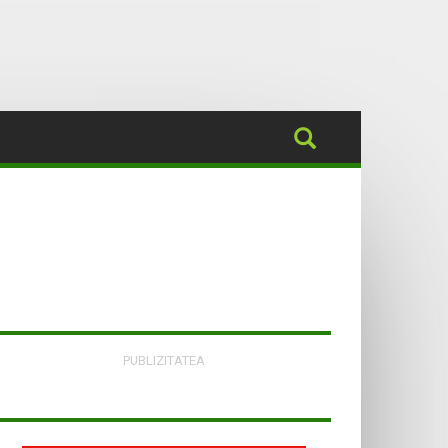
PUBLIZITATEA