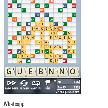
Whatsapp