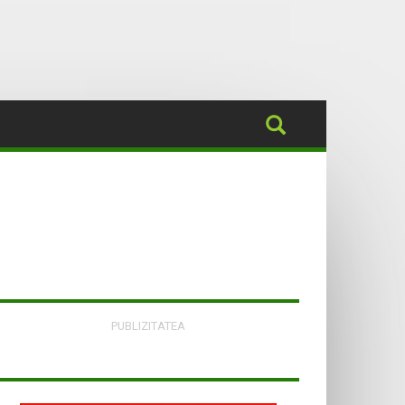
PUBLIZITATEA