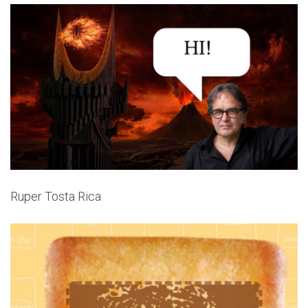
Ruper Tosta Rica