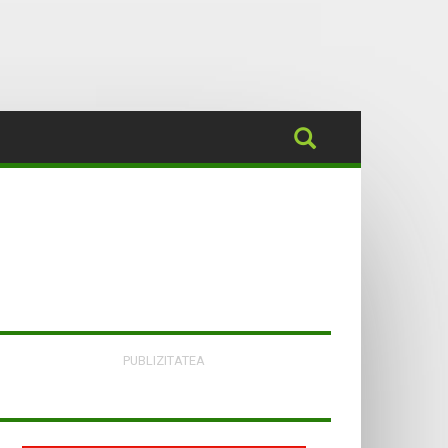
PUBLIZITATEA