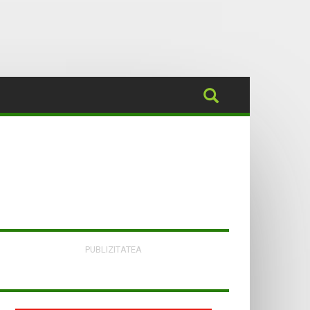
PUBLIZITATEA