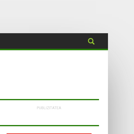
PUBLIZITATEA