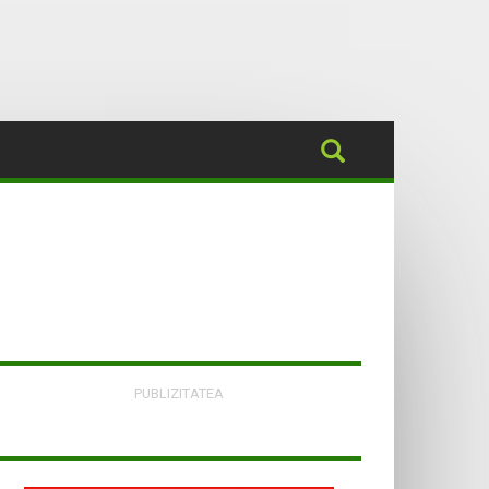
PUBLIZITATEA