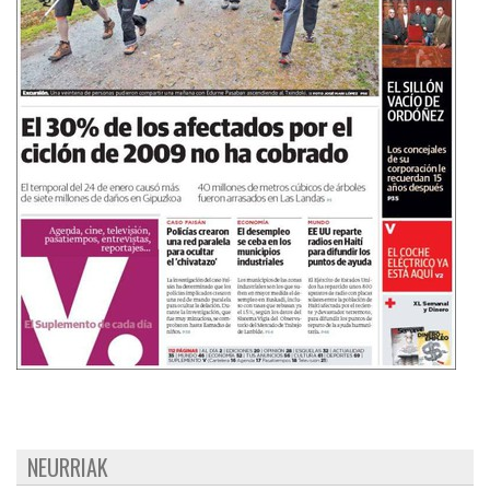
NEURRIAK