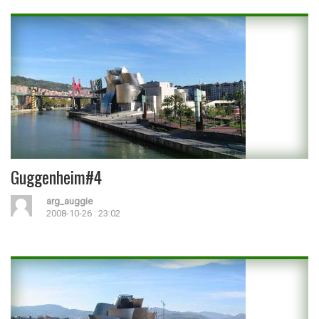
Guggenheim#4
arg_auggie
2008-10-26 : 23:02