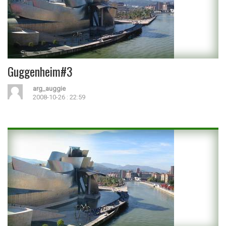
Guggenheim#3
arg_auggie
2008-10-26 : 22:59