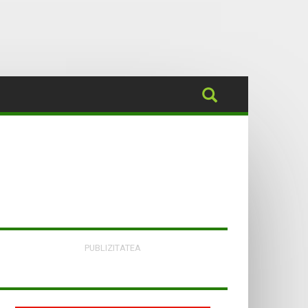
PUBLIZITATEA