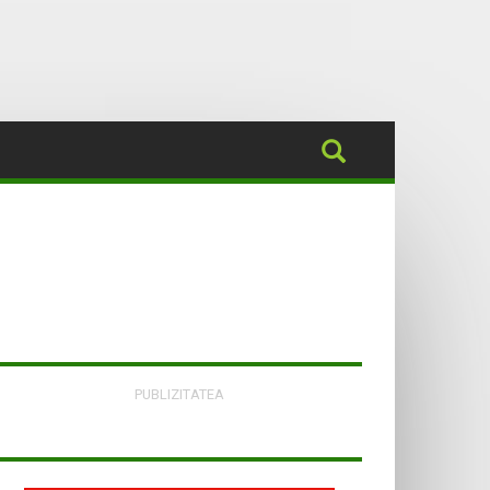
PUBLIZITATEA