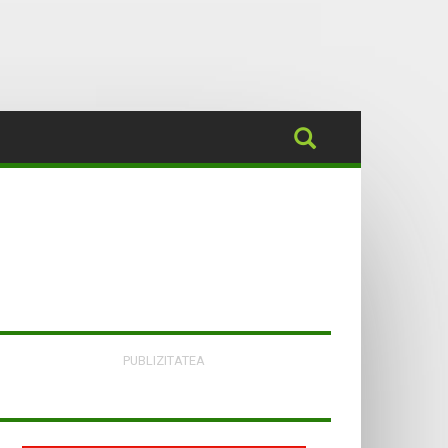
PUBLIZITATEA