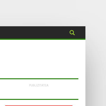
PUBLIZITATEA