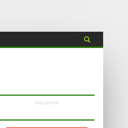
PUBLIZITATEA