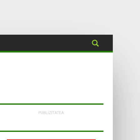
PUBLIZITATEA