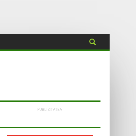
PUBLIZITATEA