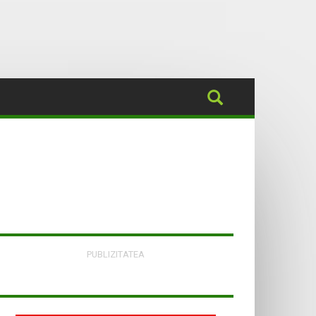
PUBLIZITATEA