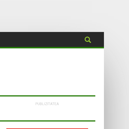
PUBLIZITATEA