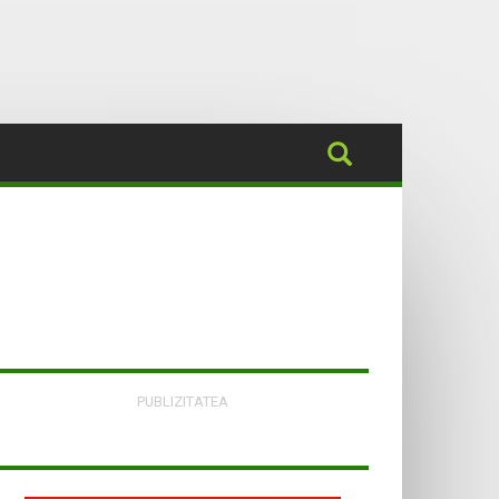
PUBLIZITATEA