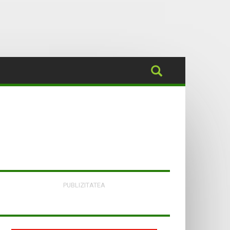
PUBLIZITATEA