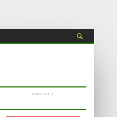
PUBLIZITATEA