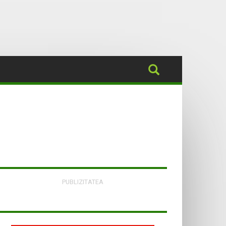
PUBLIZITATEA