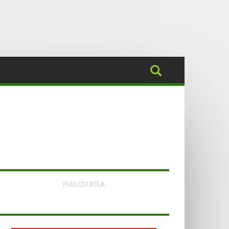
PUBLIZITATEA