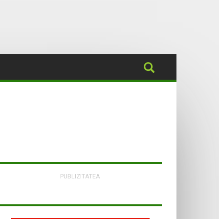
PUBLIZITATEA