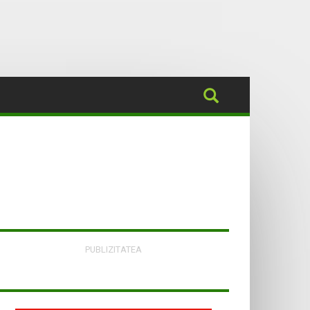
PUBLIZITATEA