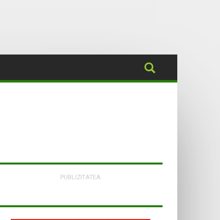
PUBLIZITATEA