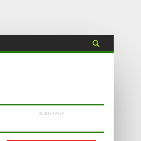
PUBLIZITATEA