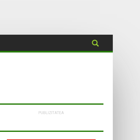
PUBLIZITATEA