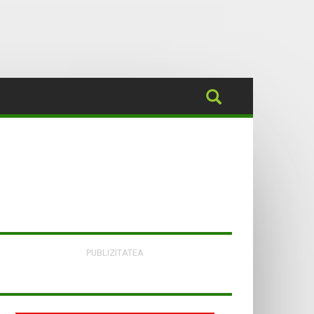
PUBLIZITATEA