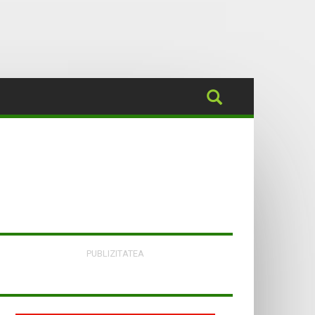
PUBLIZITATEA