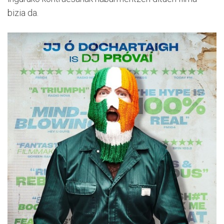
bizia da.