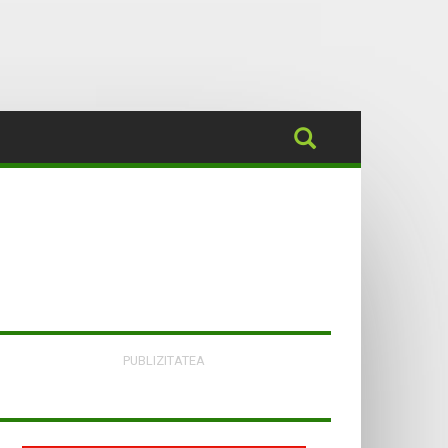
PUBLIZITATEA