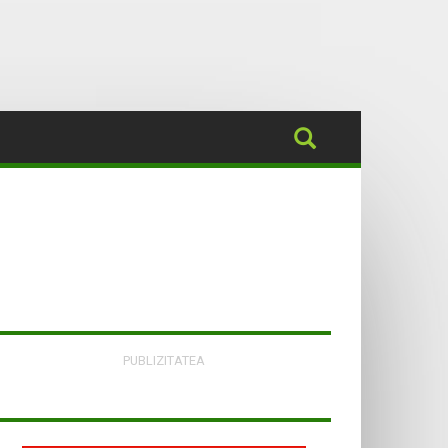
PUBLIZITATEA