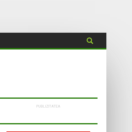
PUBLIZITATEA